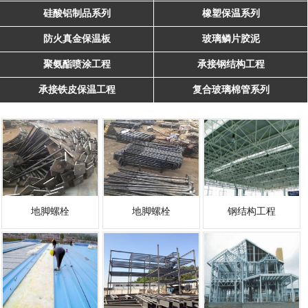
硅酸铝制品系列
橡塑保温系列
防火真金保温板
玻璃鳞片胶泥
聚氨酯喷涂工程
承接钢结构工程
承接铁皮保温工程
复合玻璃棉管系列
地脚螺栓
地脚螺栓
钢结构工程