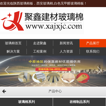
欢迎光临陕西玻璃棉板，西安玻璃棉,白色无甲醛玻璃棉板！
玻璃棉首页
走进聚鑫
新闻资讯
产品展厅
解决方案
工程案例
人力资源
联系我们
产品中心
玻璃棉系列
岩棉制品系列