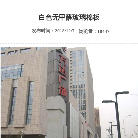
白色无甲醛玻璃棉板
发布时间：2018/12/7
浏览量：10447