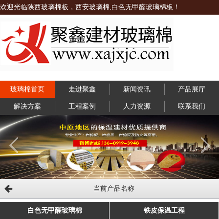
欢迎光临陕西玻璃棉板，西安玻璃棉,白色无甲醛玻璃棉板！
玻璃棉首页
走进聚鑫
新闻资讯
产品展厅
解决方案
工程案例
人力资源
联系我们
当前产品名称
白色无甲醛玻璃棉
铁皮保温工程